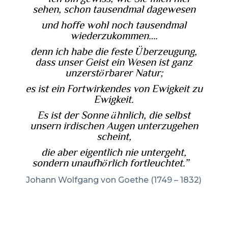
sehen, schon tausendmal dagewesen
und hoffe wohl noch tausendmal
wiederzukommen….
denn ich habe die feste Überzeugung,
dass unser Geist ein Wesen ist ganz
unzerstörbarer Natur;
es ist ein Fortwirkendes von Ewigkeit zu
Ewigkeit.
Es ist der Sonne ähnlich, die selbst
unsern irdischen Augen unterzugehen
scheint,
die aber eigentlich nie untergeht,
sondern unaufhörlich fortleuchtet.”
Johann Wolfgang von Goethe (1749 – 1832)