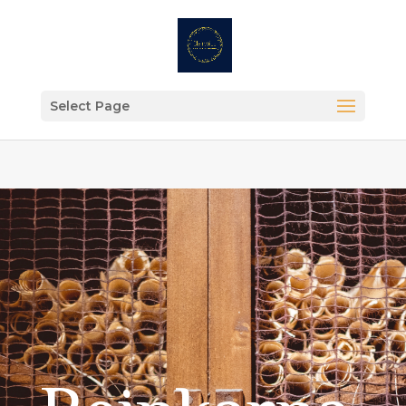
Select Page