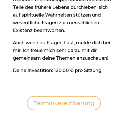
Teile des frühere Lebens durchleben, sich
auf spirituelle Wahrheiten stützen und
wesentliche Fragen zur menschlichen
Existenz beantworten.
Auch wenn du Fragen hast, melde dich bei
mir. Ich freue mich sehr darau mit dir
gemeinsam deine Themen anzuschauen!
Deine Investition: 120,00 € pro Sitzung
Terminvereinbarung