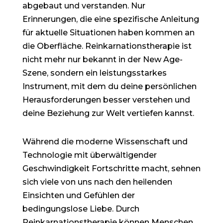
abgebaut und verstanden. Nur
Erinnerungen, die eine spezifische Anleitung
für aktuelle Situationen haben kommen an
die Oberfläche. Reinkarnationstherapie ist
nicht mehr nur bekannt in der New Age-
Szene, sondern ein leistungsstarkes
Instrument, mit dem du deine persönlichen
Herausforderungen besser verstehen und
deine Beziehung zur Welt
vertiefen kannst.
Während die moderne Wissenschaft und
Technologie mit überwältigender
Geschwindigkeit Fortschritte macht, sehnen
sich viele von uns nach den heilenden
Einsichten und Gefühlen der
bedingungslose Liebe. Durch
Reinkarnationstherapie können Menschen