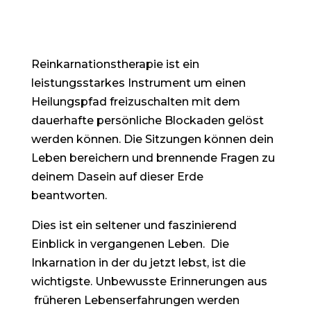
Reinkarnationstherapie ist ein
leistungsstarkes Instrument um einen
Heilungspfad freizuschalten mit dem
dauerhafte persönliche Blockaden
gelöst
werden können. Die Sitzungen können dein
Leben bereichern und brennende Fragen zu
deinem Dasein auf dieser Erde
beantworten.
Dies ist ein seltener und faszinierend
Einblick in vergangenen Leben.
Die
Inkarnation in der du jetzt lebst, ist die
wichtigste.
Unbewusste Erinnerungen aus
früheren Lebenserfahrungen werden