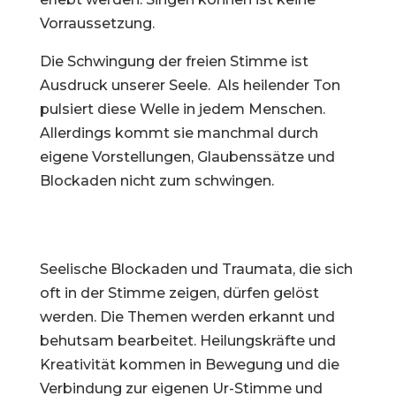
Vorraussetzung.
Die Schwingung der freien Stimme ist
Ausdruck unserer Seele.
Als heilender Ton
pulsiert diese Welle in jedem Menschen.
Allerdings kommt sie manchmal durch
eigene Vorstellungen, Glaubenssätze und
Blockaden nicht zum schwingen.
Seelische Blockaden und Traumata, die sich
oft in der Stimme zeigen, dürfen gelöst
werden. Die Themen werden erkannt und
behutsam bearbeitet. Heilungskräfte und
Kreativität kommen in Bewegung und die
Verbindung zur eigenen Ur-Stimme und