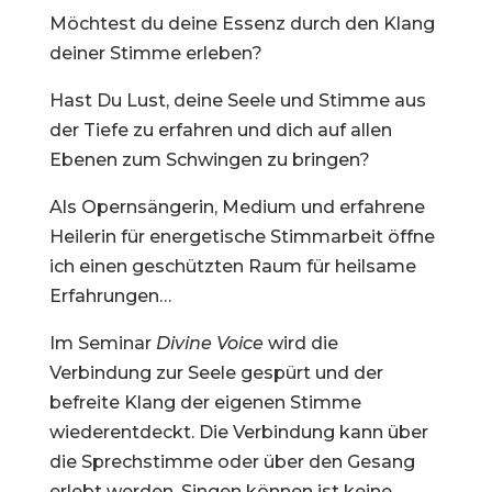
Möchtest du deine Essenz durch den Klang
deiner Stimme erleben?
Hast Du Lust, deine Seele und Stimme aus
der Tiefe zu erfahren und dich auf allen
Ebenen zum Schwingen zu bringen?
Als Opernsängerin, Medium und erfahrene
Heilerin für energetische Stimmarbeit öffne
ich einen geschützten Raum für heilsame
Erfahrungen…
Im Seminar
Divine Voice
wird die
Verbindung zur Seele gespürt und der
befreite Klang der eigenen Stimme
wiederentdeckt. Die Verbindung kann über
die Sprechstimme oder über den Gesang
erlebt werden.
Singen können ist keine