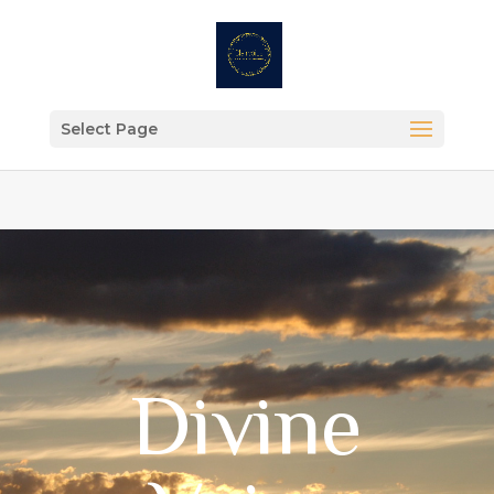
Select Page
Divine