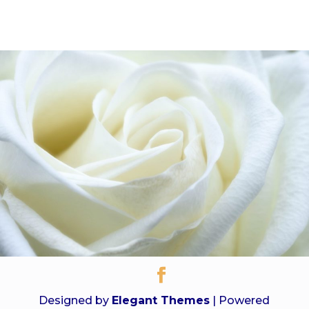
Designed by
Elegant Themes
| Powered