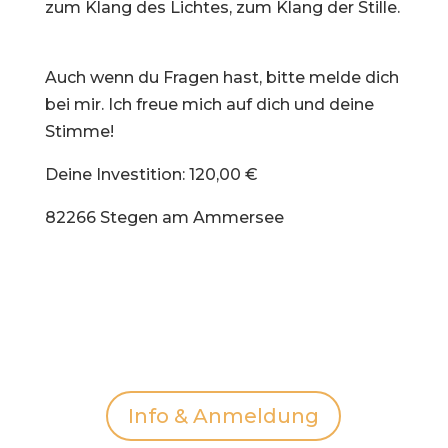
zum Klang des Lichtes, zum Klang der Stille.
Auch wenn du Fragen hast, bitte melde dich
bei mir. Ich freue mich auf dich und deine
Stimme!
Deine Investition: 120,00 €
82266 Stegen am Ammersee
Info & Anmeldung