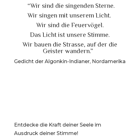
“Wir sind die singenden Sterne.
Wir singen mit unserem Licht.
Wir sind die Feuervögel.
Das Licht ist unsere Stimme.
Wir bauen die Strasse, auf der die
Geister wandern.”
Gedicht der Algonkin-Indianer, Nordamerika
Entdecke die Kraft deiner Seele im
Ausdruck deiner Stimme!