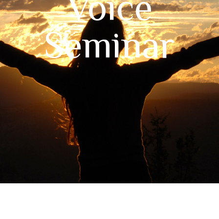
Voice
Seminar