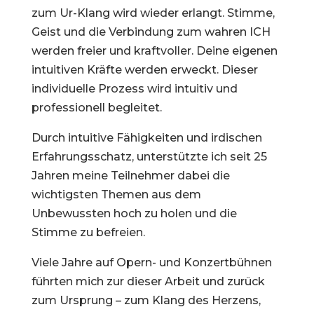
zum Ur-Klang wird wieder erlangt. Stimme,
Geist und die Verbindung zum wahren ICH
werden freier und kraftvoller. Deine eigenen
intuitiven Kräfte werden erweckt. Dieser
individuelle Prozess wird intuitiv und
professionell begleitet.
Durch intuitive Fähigkeiten und irdischen
Erfahrungsschatz, unterstützte ich seit 25
Jahren meine Teilnehmer dabei die
wichtigsten Themen aus dem
Unbewussten hoch zu holen und die
Stimme zu befreien.
Viele Jahre auf Opern- und Konzertbühnen
führten mich zur dieser Arbeit und zurück
zum Ursprung – zum Klang des Herzens,