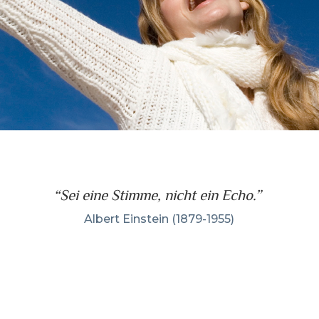
“Sei eine Stimme, nicht ein Echo.”
Albert Einstein (1879-1955)