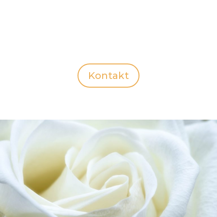
Kontakt