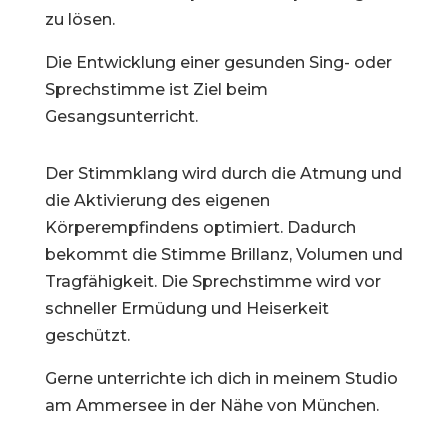
zu lösen.
Die Entwicklung einer gesunden Sing- oder
Sprechstimme ist Ziel beim
Gesangsunterricht.
Der Stimmklang wird durch die Atmung und
die Aktivierung des eigenen
Körperempfindens optimiert. Dadurch
bekommt die Stimme Brillanz, Volumen und
Tragfähigkeit. Die Sprechstimme wird vor
schneller Ermüdung und Heiserkeit
geschützt.
Gerne unterrichte ich dich in meinem Studio
am Ammersee in der Nähe von München.