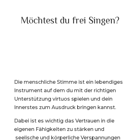
Möchtest du frei Singen?
Die menschliche Stimme ist ein lebendiges
Instrument auf dem du mit der richtigen
Unterstützung virtuos spielen und dein
Innerstes zum Ausdruck bringen kannst.
Dabei ist es wichtig das Vertrauen in die
eigenen Fähigkeiten zu stärken und
seelische und körperliche Verspannungen