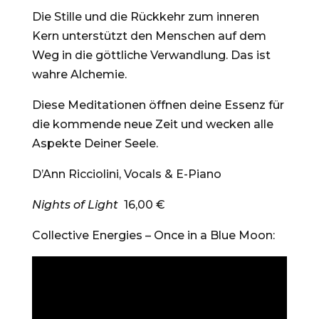
Die Stille und die Rückkehr zum inneren
Kern unterstützt den Menschen auf dem
Weg in die göttliche Verwandlung. Das ist
wahre Alchemie.
Diese Meditationen öffnen deine Essenz für
die kommende neue Zeit und wecken alle
Aspekte Deiner Seele.
D’Ann Ricciolini, Vocals & E-Piano
Nights of Light
16,00 €
Collective Energies – Once in a Blue Moon: