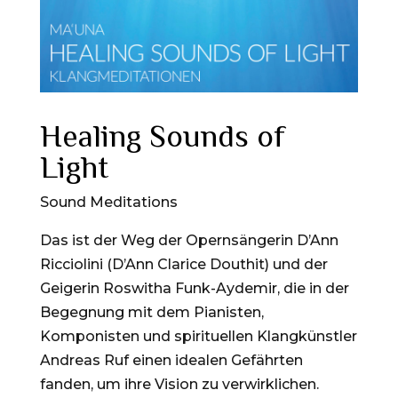
Healing Sounds of
Light
Sound Meditations
Das ist der Weg der Opernsängerin D’Ann
Ricciolini (D’Ann Clarice Douthit) und der
Geigerin Roswitha Funk-Aydemir, die in der
Begegnung mit dem Pianisten,
Komponisten und spirituellen Klangkünstler
Andreas Ruf einen idealen Gefährten
fanden, um ihre Vision zu verwirklichen.