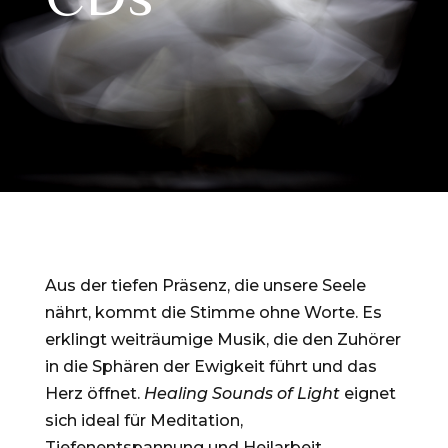
Aus der tiefen Präsenz, die unsere Seele
nährt, kommt die Stimme ohne Worte. Es
erklingt weiträumige Musik, die den Zuhörer
in die Sphären der Ewigkeit führt und das
Herz öffnet.
Healing Sounds of Light
eignet
sich ideal für Meditation,
Tiefenentspannung und Heilarbeit.