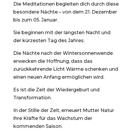
Die Meditationen begleiten dich durch diese
besondere Nächte – von dem 21. Dezember
bis zum 05. Januar.
Sie beginnen mit der längsten Nacht und
der kürzesten Tag des Jahres.
Die Nächte nach der Wintersonnenwende
erwecken die Hoffnung, dass das
zurückkehrende Licht Wärme schenken und
einen neuen Anfang ermöglichen wird.
Es ist die Zeit der Wiedergeburt und
Transformation.
In der Stille der Zeit, erneuert Mutter Natur
ihre Kräfte für das Wachstum der
kommenden Saison.