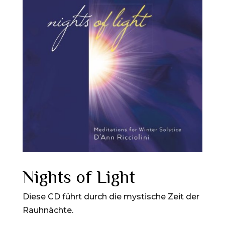
Nights of Light
Diese CD führt durch die mystische Zeit der
Rauhnächte.