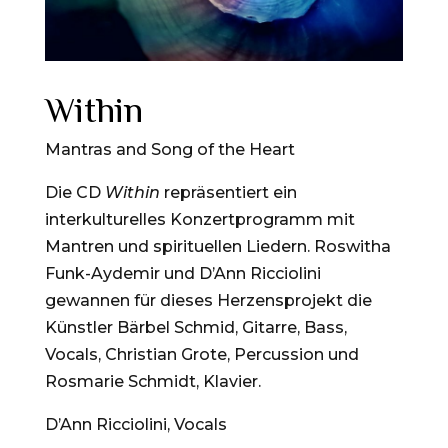
Within
Mantras and Song of the Heart
Die CD
Within
repräsentiert ein
interkulturelles Konzertprogramm mit
Mantren und spirituellen Liedern. Roswitha
Funk-Aydemir und D’Ann Ricciolini
gewannen für dieses Herzensprojekt die
Künstler Bärbel Schmid, Gitarre, Bass,
Vocals, Christian Grote, Percussion und
Rosmarie Schmidt, Klavier.
D’Ann Ricciolini, Vocals