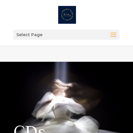
Select Page
CDs