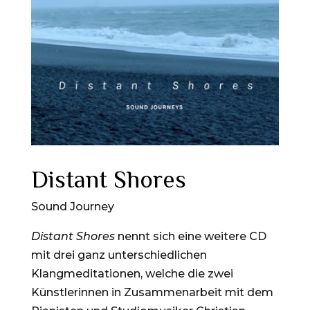
Distant Shores
Sound Journey
Distant Shores
nennt sich eine weitere CD
mit drei ganz unterschiedlichen
Klangmeditationen, welche die zwei
Künstlerinnen in Zusammenarbeit mit dem