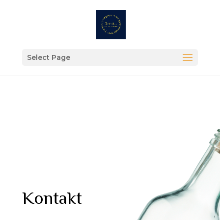
Select Page
Kontakt