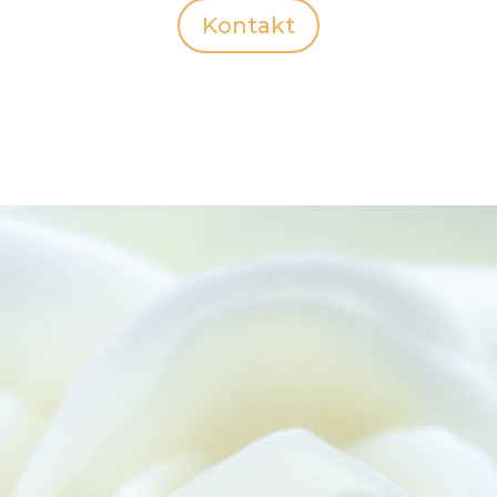
Kontakt