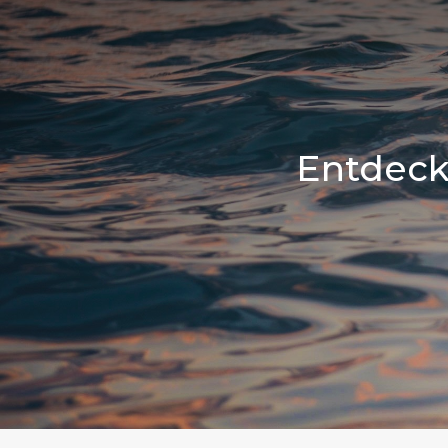
Entdeck