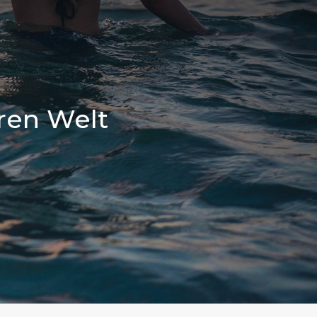
ren Welt