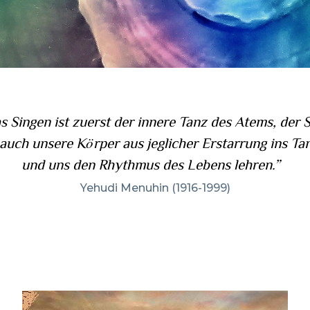
s Singen ist zuerst der innere Tanz des Atems, der 
 auch unsere Körper aus jeglicher Erstarrung ins Ta
und uns den Rhythmus des Lebens lehren.”
Yehudi Menuhin (1916-1999)